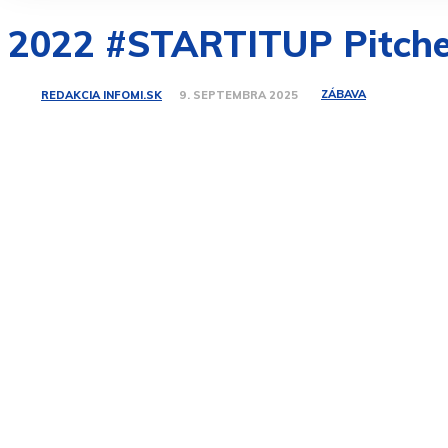
2022 #STARTITUP Pitche
ZÁBAVA
REDAKCIA INFOMI.SK
9. SEPTEMBRA 2025