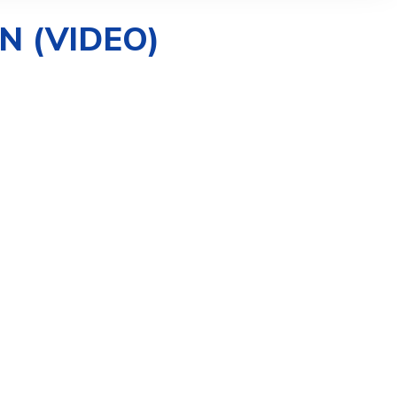
AN (VIDEO)