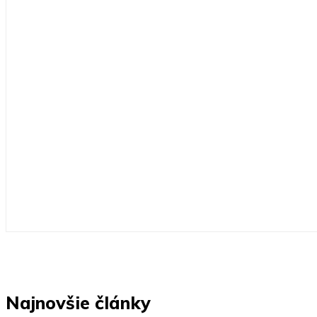
Najnovšie články