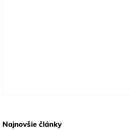
Najnovšie články