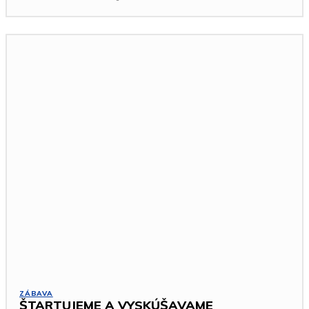
ZÁBAVA
ŠTARTUJEME A VYSKÚŠAVAME