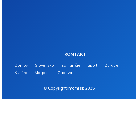
KONTAKT
Domov
Slovensko
Zahraničie
Šport
Zdravie
Kultúra
Magazín
Zábava
© Copyright Infomi.sk 2025