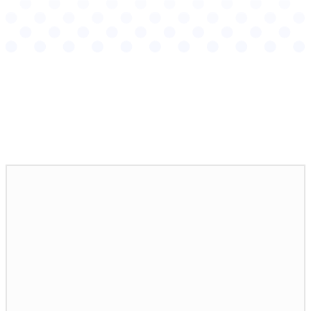
Podobné články