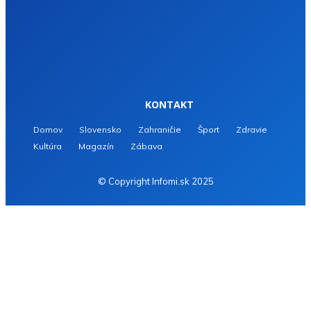
KONTAKT
Domov
Slovensko
Zahraničie
Šport
Zdravie
Kultúra
Magazín
Zábava
© Copyright Infomi.sk 2025