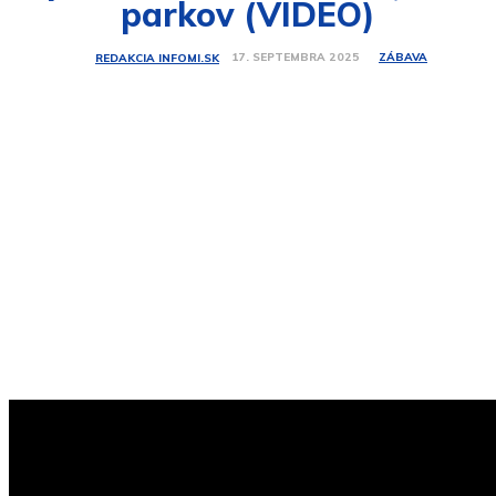
parkov (VIDEO)
ZÁBAVA
17. SEPTEMBRA 2025
REDAKCIA INFOMI.SK