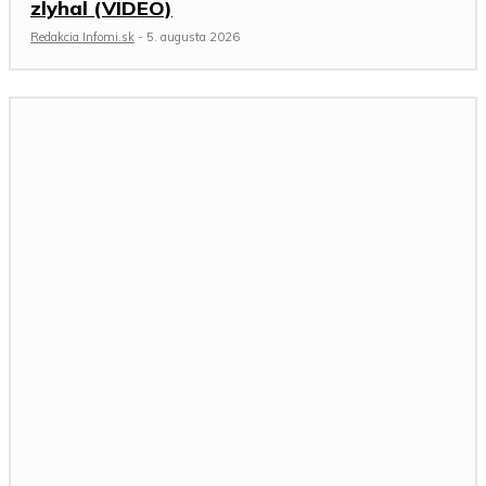
zlyhal (VIDEO)
Redakcia Infomi.sk
-
5. augusta 2026