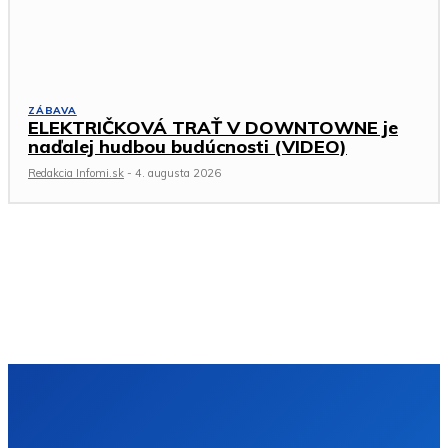
ZÁBAVA
ELEKTRIČKOVÁ TRAŤ V DOWNTOWNE je
naďalej hudbou budúcnosti (VIDEO)
Redakcia Infomi.sk
-
4. augusta 2026