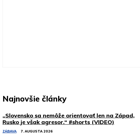
Najnovšie články
„Slovensko sa nemôže orientovať len na Západ,
Rusko je však agresor.“ #shorts (VIDEO)
ZÁBAVA
7. AUGUSTA 2026