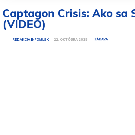
Captagon Crisis: Ako sa
(VIDEO)
ZÁBAVA
REDAKCIA INFOMI.SK
22. OKTÓBRA 2025