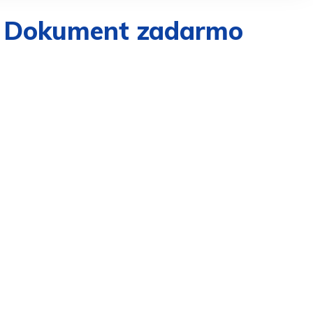
 | Dokument zadarmo