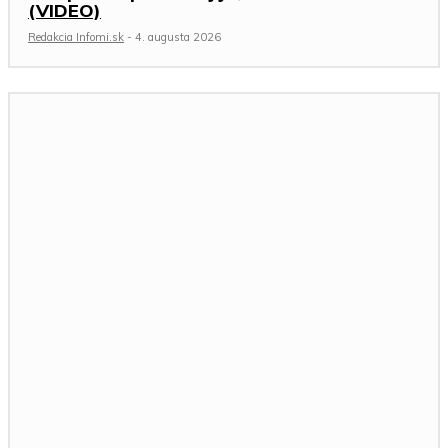
(VIDEO)
Redakcia Infomi.sk
-
4. augusta 2026