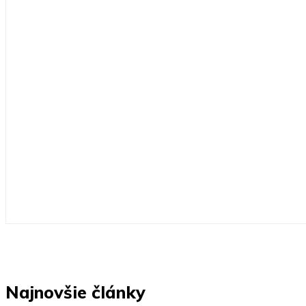
Najnovšie články