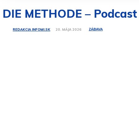
DIE METHODE – Podcast
ZÁBAVA
REDAKCIA INFOMI.SK
20. MÁJA 2026