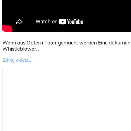
Wenn aus Opfern Täter gemacht werden Eine dokumenta
Whistleblower, …
Zdroj videa…