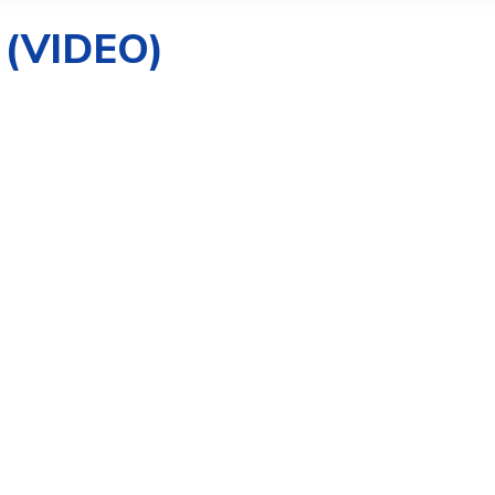
 (VIDEO)