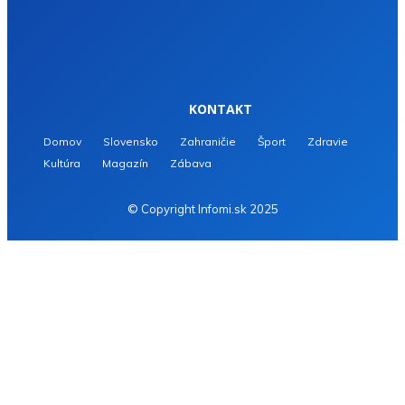
KONTAKT
Domov
Slovensko
Zahraničie
Šport
Zdravie
Kultúra
Magazín
Zábava
© Copyright Infomi.sk 2025