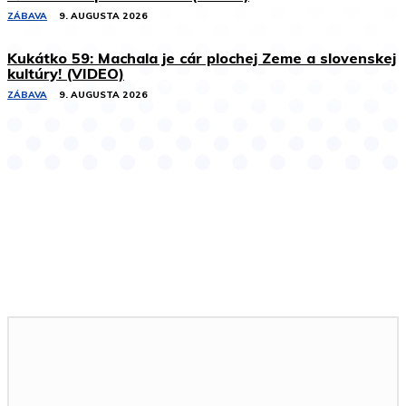
ZÁBAVA
9. AUGUSTA 2026
Kukátko 59: Machala je cár plochej Zeme a slovenskej
kultúry! (VIDEO)
ZÁBAVA
9. AUGUSTA 2026
Podobné články