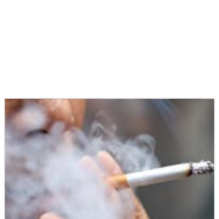
Podobné články