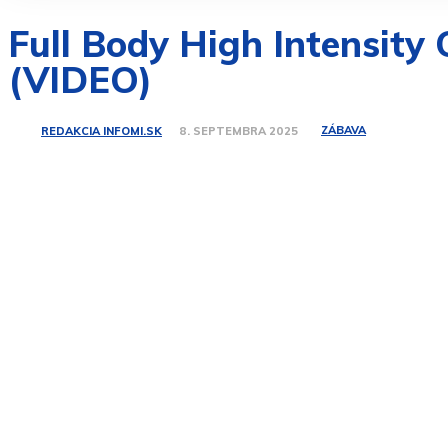
Full Body High Intensity
(VIDEO)
ZÁBAVA
REDAKCIA INFOMI.SK
8. SEPTEMBRA 2025