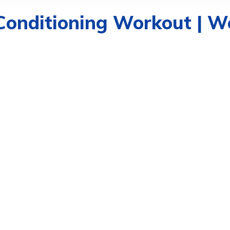
 Conditioning Workout | 