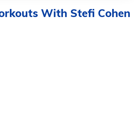
Workouts With Stefi Cohen