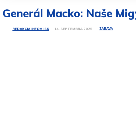
Generál Macko: Naše Mig
ZÁBAVA
REDAKCIA INFOMI.SK
14. SEPTEMBRA 2025