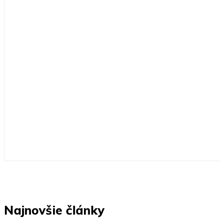
Najnovšie články