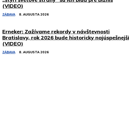
(VIDEO)
ZÁBAVA
8. AUGUSTA 2026
Erneker: Zažívame rekordy v návštevnosti
Bratislavy, rok 2026 bude historicky najúspešnejš
(VIDEO)
ZÁBAVA
8. AUGUSTA 2026