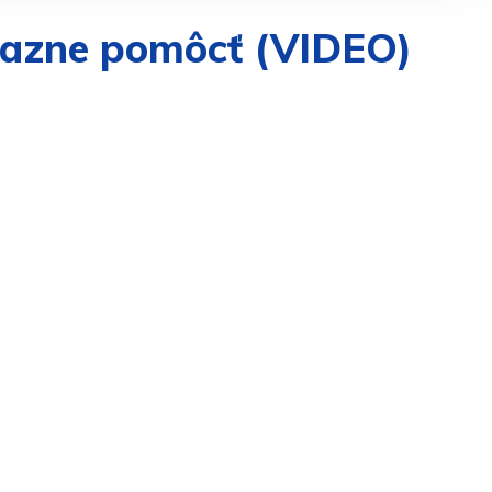
razne pomôcť (VIDEO)