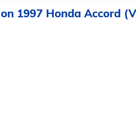
 on 1997 Honda Accord (