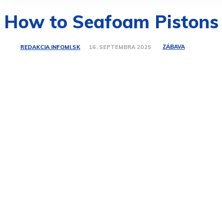
How to Seafoam Pistons
ZÁBAVA
REDAKCIA INFOMI.SK
16. SEPTEMBRA 2025