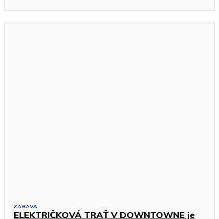
ZÁBAVA
ELEKTRIČKOVÁ TRAŤ V DOWNTOWNE je