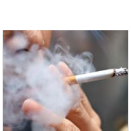
Podobné články