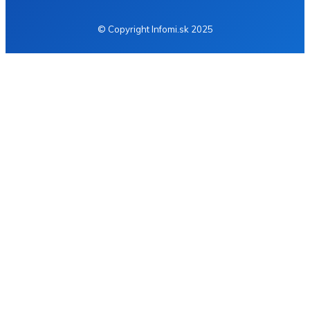
© Copyright Infomi.sk 2025