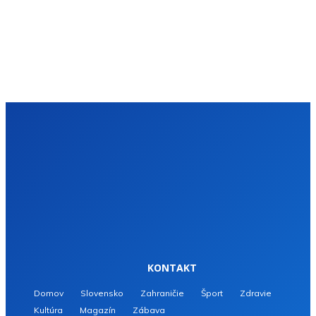
KONTAKT
Domov
Slovensko
Zahraničie
Šport
Zdravie
Kultúra
Magazín
Zábava