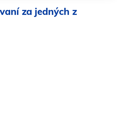
vaní za jedných z