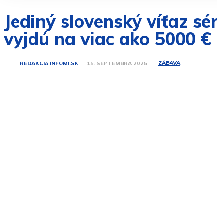
Jediný slovenský víťaz s
vyjdú na viac ako 5000 €
ZÁBAVA
REDAKCIA INFOMI.SK
15. SEPTEMBRA 2025