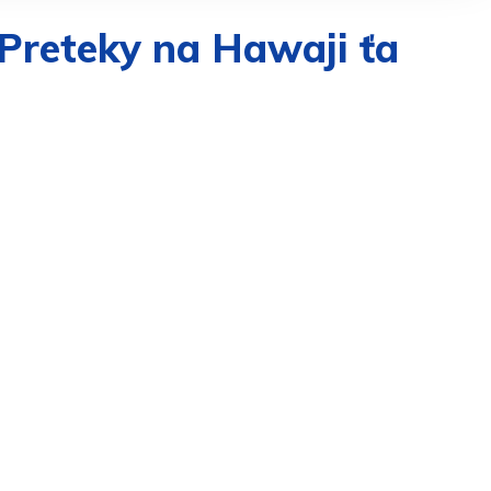
 Preteky na Hawaji ťa