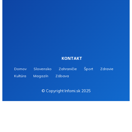
KONTAKT
Domov
Slovensko
Zahraničie
Šport
Zdravie
Kultúra
Magazín
Zábava
© Copyright Infomi.sk 2025