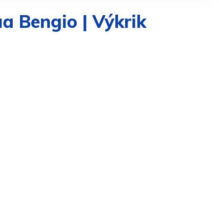
ua Bengio | Výkrik