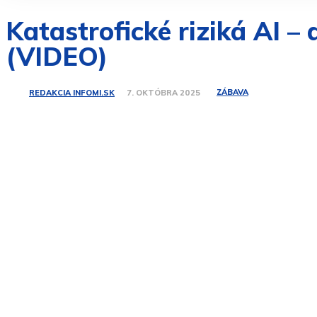
Katastrofické riziká AI –
(VIDEO)
ZÁBAVA
REDAKCIA INFOMI.SK
7. OKTÓBRA 2025