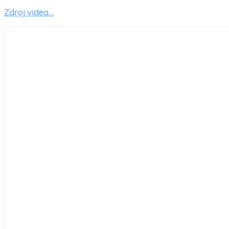
Zdroj videa…