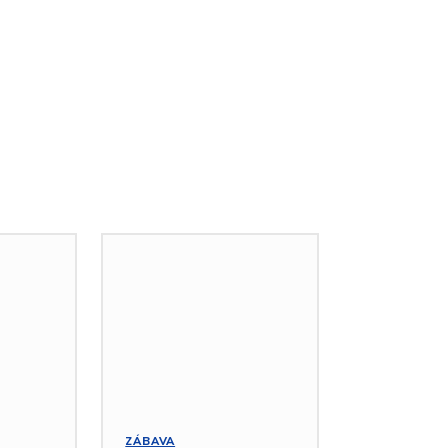
ZÁBAVA