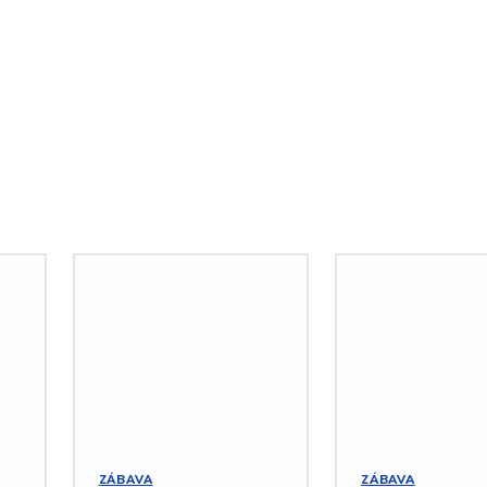
ZÁBAVA
ZÁBAVA