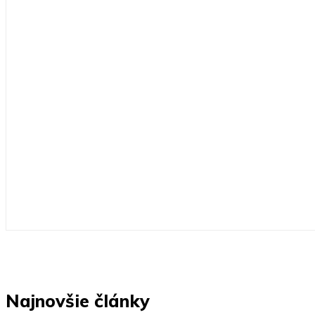
Najnovšie články