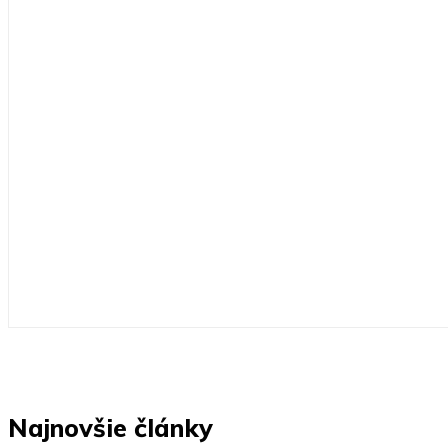
Najnovšie články