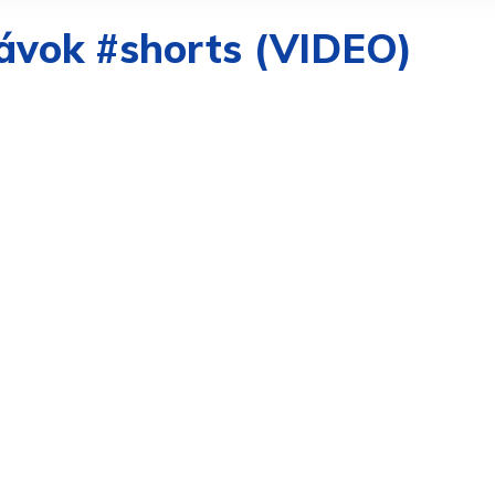
rávok #shorts (VIDEO)