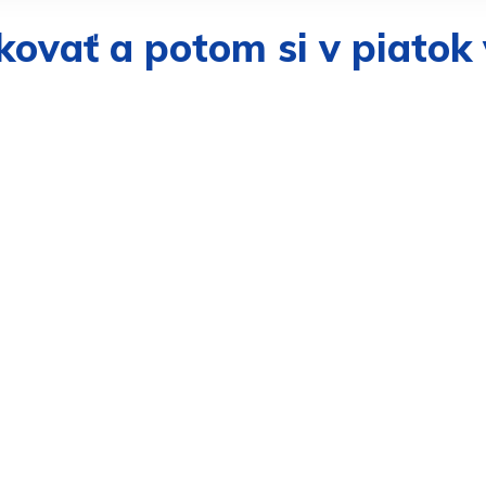
kovať a potom si v piatok 