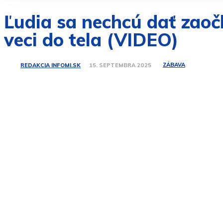
Ľudia sa nechcú dať zaoč
veci do tela (VIDEO)
ZÁBAVA
REDAKCIA INFOMI.SK
15. SEPTEMBRA 2025