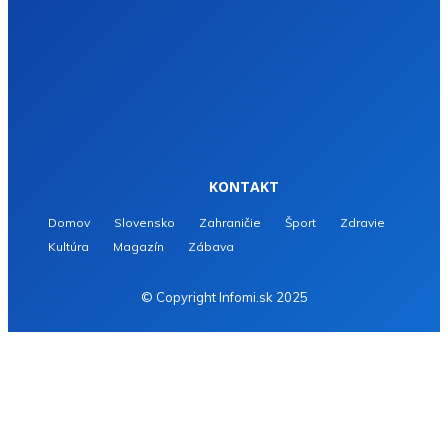
KONTAKT
Domov
Slovensko
Zahraničie
Šport
Zdravie
Kultúra
Magazín
Zábava
© Copyright Infomi.sk 2025