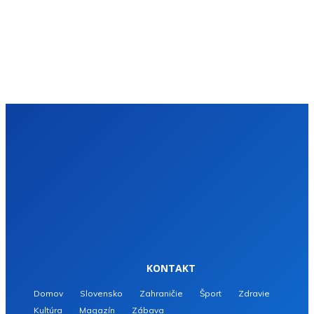
KONTAKT
Domov
Slovensko
Zahraničie
Šport
Zdravie
Kultúra
Magazín
Zábava