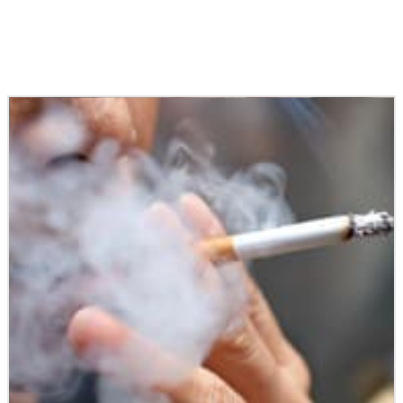
Podobné články