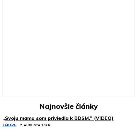
Najnovšie články
„Svoju mamu som priviedla k BDSM.” (VIDEO)
ZÁBAVA
7. AUGUSTA 2026