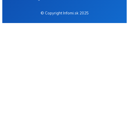
© Copyright Infomi.sk 2025