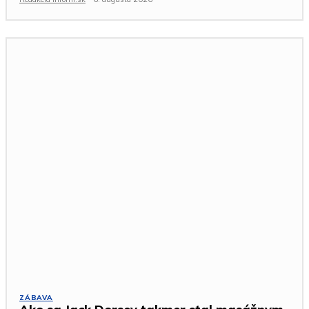
ZÁBAVA