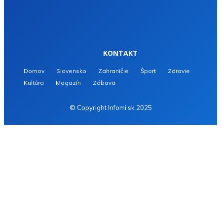
KONTAKT
Domov
Slovensko
Zahraničie
Šport
Zdravie
Kultúra
Magazín
Zábava
© Copyright Infomi.sk 2025