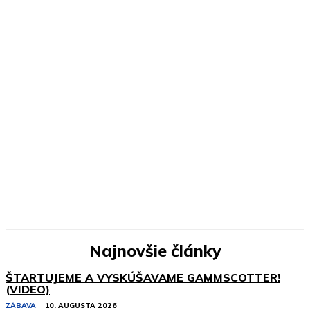
Najnovšie články
ŠTARTUJEME A VYSKÚŠAVAME GAMMSCOTTER!
(VIDEO)
ZÁBAVA
10. AUGUSTA 2026