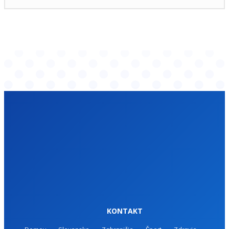
KONTAKT