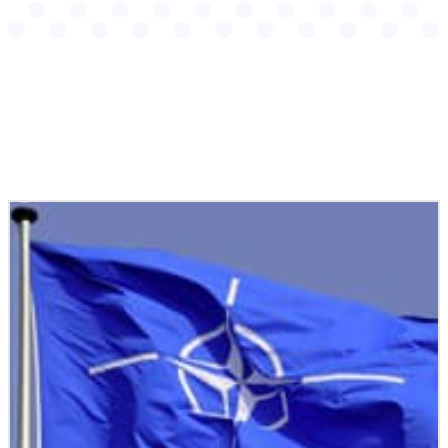
Podobné články