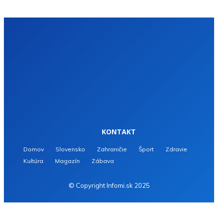
KONTAKT
Domov
Slovensko
Zahraničie
Šport
Zdravie
Kultúra
Magazín
Zábava
© Copyright Infomi.sk 2025