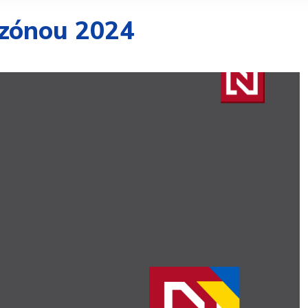
ezónou 2024