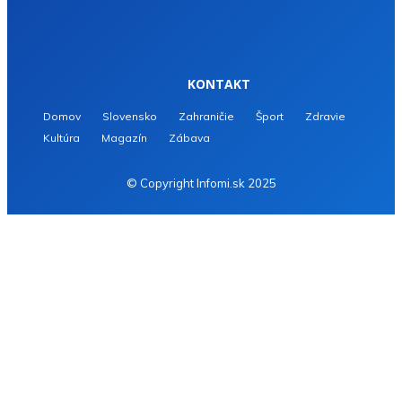
KONTAKT
Domov
Slovensko
Zahraničie
Šport
Zdravie
Kultúra
Magazín
Zábava
© Copyright Infomi.sk 2025