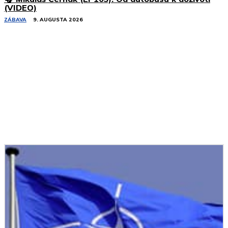
(VIDEO)
ZÁBAVA
9. AUGUSTA 2026
Podobné články