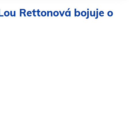
Lou Rettonová bojuje o