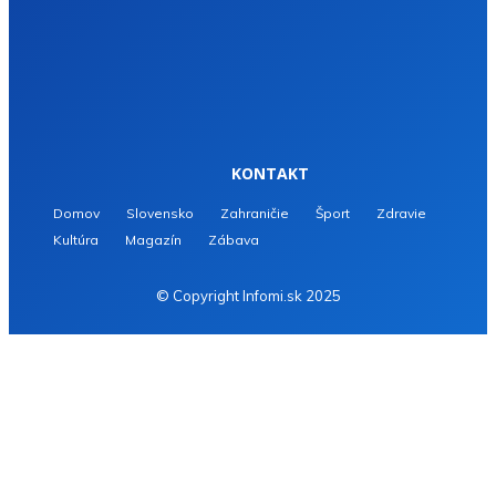
KONTAKT
Domov
Slovensko
Zahraničie
Šport
Zdravie
Kultúra
Magazín
Zábava
© Copyright Infomi.sk 2025