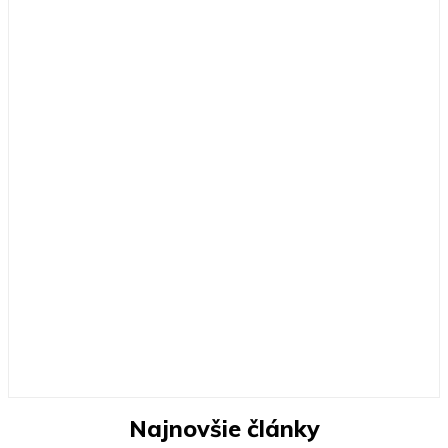
Najnovšie články