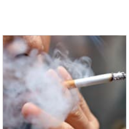
Podobné články