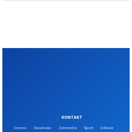
KONTAKT
Domov
Slovensko
Zahraničie
Šport
Zdravie