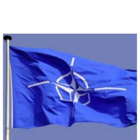
Podobné články