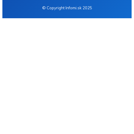
© Copyright Infomi.sk 2025