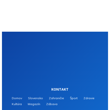
KONTAKT
Domov
Slovensko
Zahraničie
Šport
Zdravie
Kultúra
Magazín
Zábava