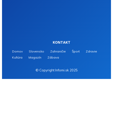
KONTAKT
Domov
Slovensko
Zahraničie
Šport
Zdravie
Kultúra
Magazín
Zábava
© Copyright Infomi.sk 2025