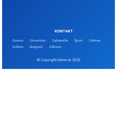
KONTAKT
Domov
Slovensko
Zahraničie
Šport
Zdravie
Kultúra
Magazín
Zábava
© Copyright Infomi.sk 2025