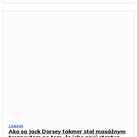
ZÁBAVA
Ako sa Jack Dorsey takmer stal masážnym