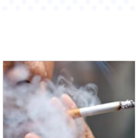
Podobné články