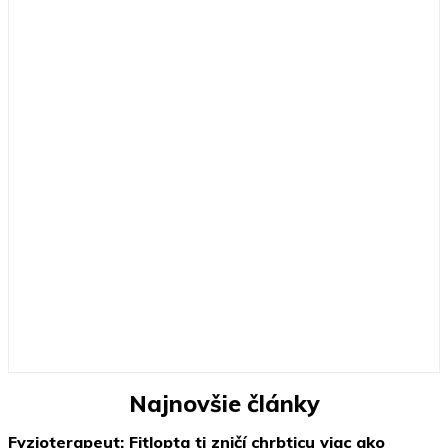
Najnovšie články
Fyzioterapeut: Fitlopta ti zničí chrbticu viac ako