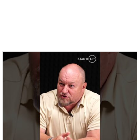
Podobné články