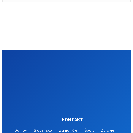
KONTAKT
Domov
Slovensko
Zahraničie
Šport
Zdravie