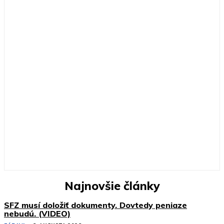
Najnovšie články
SFZ musí doložiť dokumenty. Dovtedy peniaze
nebudú. (VIDEO)