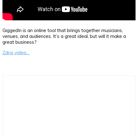
GiggedIn is an online tool that brings together musicians,
venues, and audiences. It’s a great ideal, but will it make a
great business?
Zdroj videa…