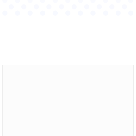
Podobné články