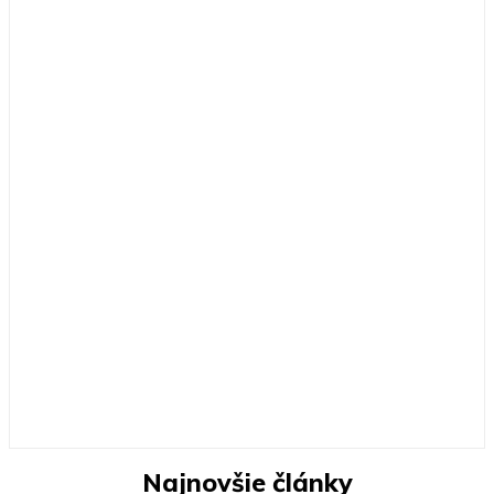
Najnovšie články