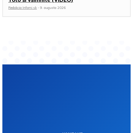
Redakcia Infomi.sk
-
9. augusta 2026