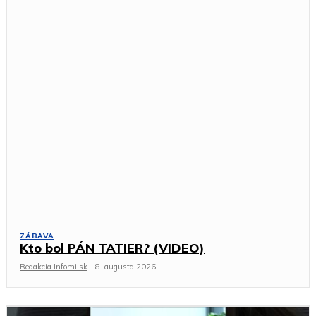
ZÁBAVA
Kto bol PÁN TATIER? (VIDEO)
Redakcia Infomi.sk
-
8. augusta 2026