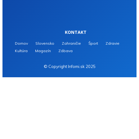
KONTAKT
Domov
Slovensko
Zahraničie
Šport
Zdravie
Kultúra
Magazín
Zábava
© Copyright Infomi.sk 2025