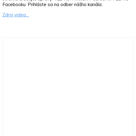
Facebooku: Prihláste sa na odber nášho kanála:.
Zdroj videa…