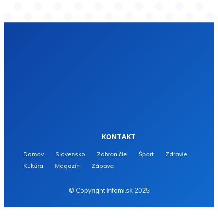
KONTAKT
Domov
Slovensko
Zahraničie
Šport
Zdravie
Kultúra
Magazín
Zábava
© Copyright Infomi.sk 2025