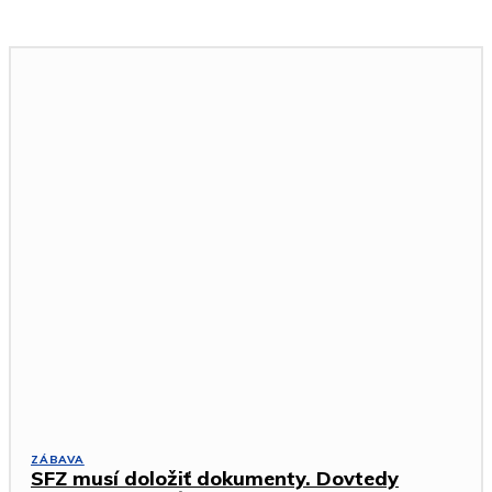
ZÁBAVA
SFZ musí doložiť dokumenty. Dovtedy