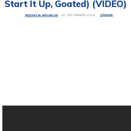
Start It Up, Goated) (VIDEO)
ZÁBAVA
12. SEPTEMBRA 2025
REDAKCIA INFOMI.SK