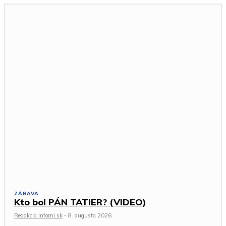
ZÁBAVA
Kto bol PÁN TATIER? (VIDEO)
Redakcia Infomi.sk
-
8. augusta 2026