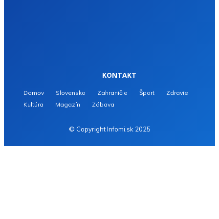
KONTAKT
Domov
Slovensko
Zahraničie
Šport
Zdravie
Kultúra
Magazín
Zábava
© Copyright Infomi.sk 2025