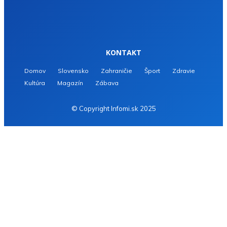
KONTAKT
Domov
Slovensko
Zahraničie
Šport
Zdravie
Kultúra
Magazín
Zábava
© Copyright Infomi.sk 2025