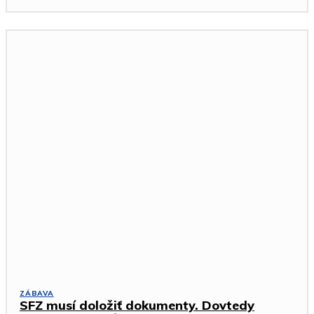
ZÁBAVA
SFZ musí doložiť dokumenty. Dovtedy