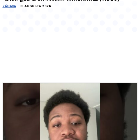
ZÁBAVA
8. AUGUSTA 2026
Podobné články