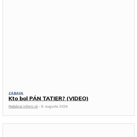
ZÁBAVA
Kto bol PÁN TATIER? (VIDEO)
Redakcia Infomi.sk
-
8. augusta 2026