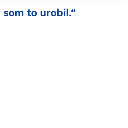
som to urobil.“