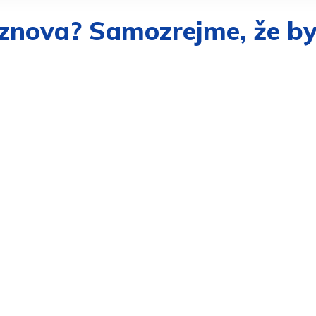
 znova? Samozrejme, že by 