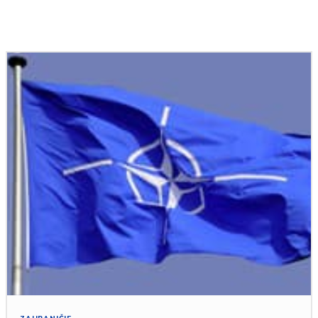
Podobné články