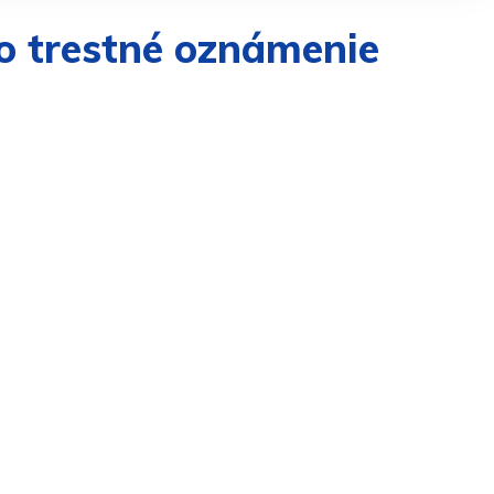
o trestné oznámenie