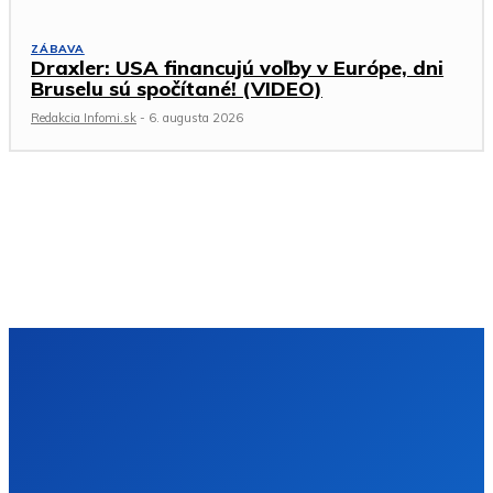
ZÁBAVA
Draxler: USA financujú voľby v Európe, dni
Bruselu sú spočítané! (VIDEO)
Redakcia Infomi.sk
-
6. augusta 2026