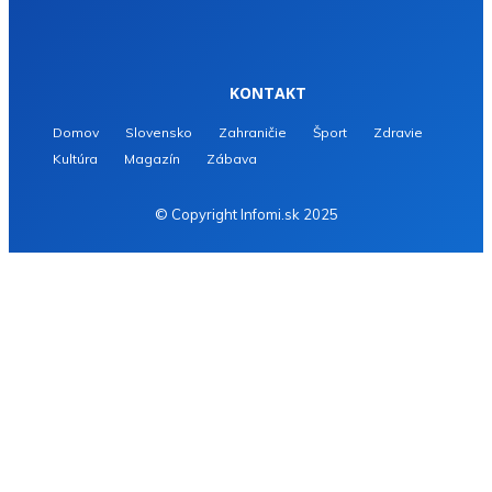
KONTAKT
Domov
Slovensko
Zahraničie
Šport
Zdravie
Kultúra
Magazín
Zábava
© Copyright Infomi.sk 2025